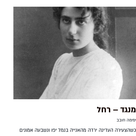
מנגד – רחל
ימימה חובב
כשהצעירה העדינה ירדה מהאנייה בנמל יפו ונשבעה אמונים