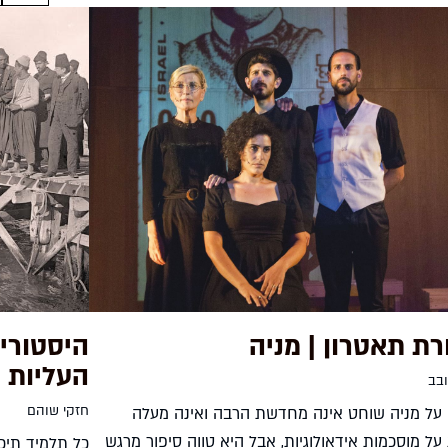
רת תאטרון | מניה
היסטורי
העליות
ובב
חזקי שוהם
על מניה שוחט אינה מחדשת הרבה ואינה מעלה
ל מוסכמות אידאולוגיות, אבל היא טווה סיפור מרגש
כל תלמיד תיכו