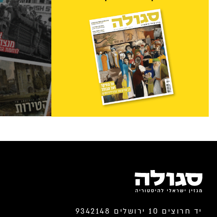
יד חרוצים 10 ירושלים 9342148