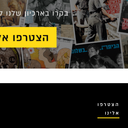
הצטרפו
אלינו