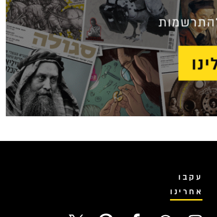
עקבו
אחרינו