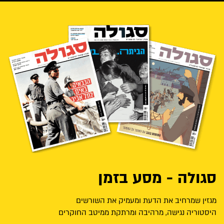
סגולה - מסע בזמן
מגזין שמרחיב את הדעת ומעמיק את השורשים
היסטוריה נגישה, מרהיבה ומרתקת ממיטב החוקרים