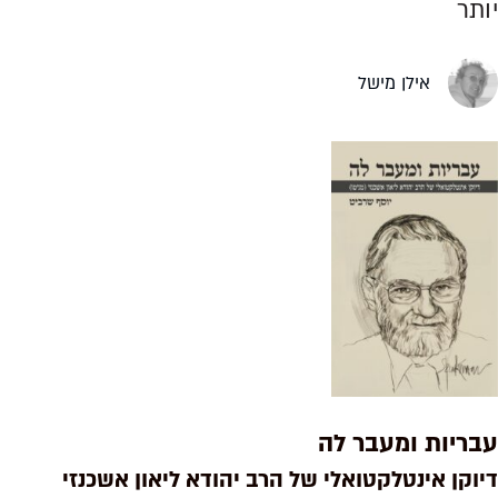
יותר
אילן מישל
עבריות ומעבר לה
דיוקן אינטלקטואלי של הרב יהודא ליאון אשכנזי