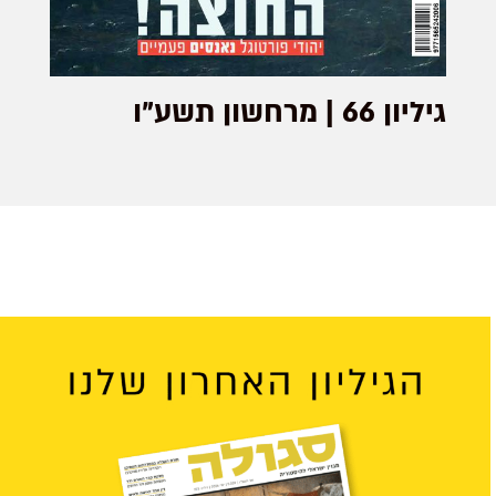
גיליון 66 | מרחשון תשע"ו