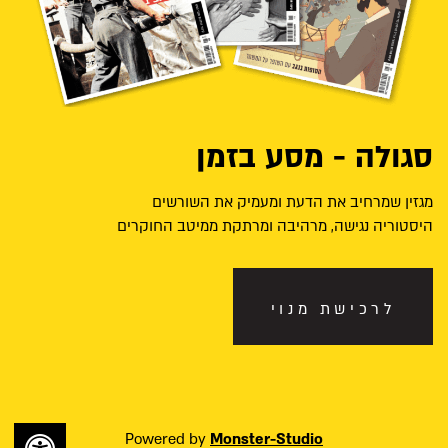
סגולה - מסע בזמן
מגזין שמרחיב את הדעת ומעמיק את השורשים
היסטוריה נגישה, מרהיבה ומרתקת ממיטב החוקרים
לרכישת מנוי
Powered by
Monster-Studio