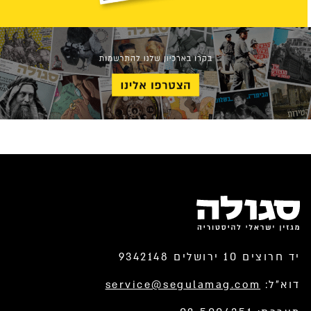
יד חרוצים 10 ירושלים 9342148
דוא”ל:
service@segulamag.com