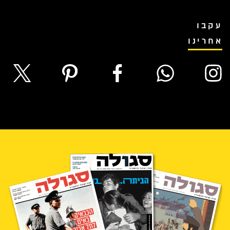
עקבו
אחרינו