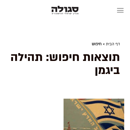
Skip
to
content
דף הבית
> חיפוש
תוצאות חיפוש:
תהילה
ביגמן