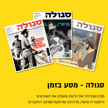
סגולה - מסע בזמן
מגזין שמרחיב את הדעת ומעמיק את השורשים
היסטוריה נגישה, מרהיבה ומרתקת ממיטב החוקרים