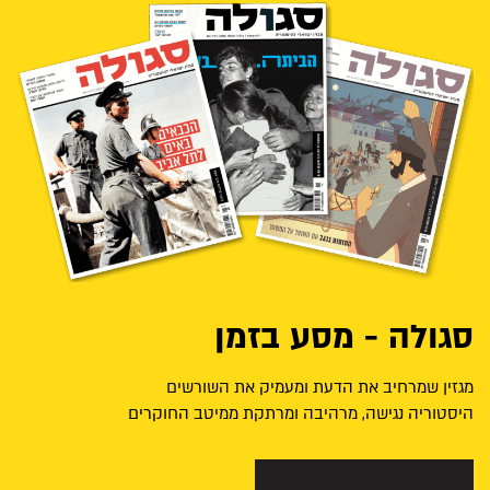
סגולה - מסע בזמן
מגזין שמרחיב את הדעת ומעמיק את השורשים
היסטוריה נגישה, מרהיבה ומרתקת ממיטב החוקרים