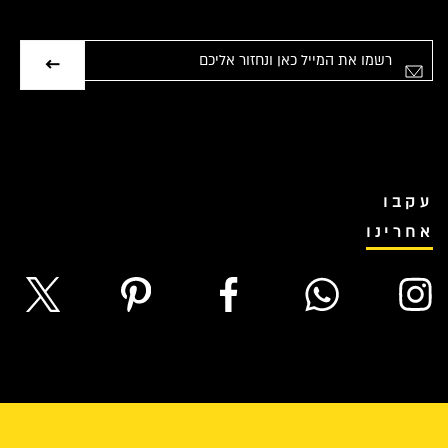
אימייל
עקבו
אחרינו