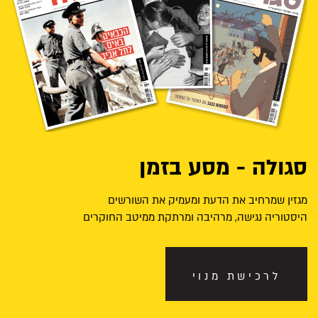
סגולה - מסע בזמן
מגזין שמרחיב את הדעת ומעמיק את השורשים
היסטוריה נגישה, מרהיבה ומרתקת ממיטב החוקרים
לרכישת מנוי