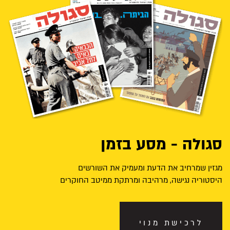
סגולה - מסע בזמן
מגזין שמרחיב את הדעת ומעמיק את השורשים
היסטוריה נגישה, מרהיבה ומרתקת ממיטב החוקרים
לרכישת מנוי