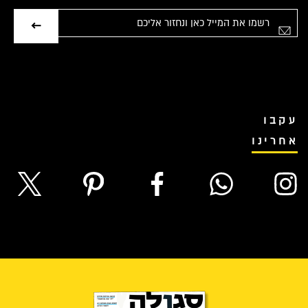
אימייל
עקבו
אחרינו