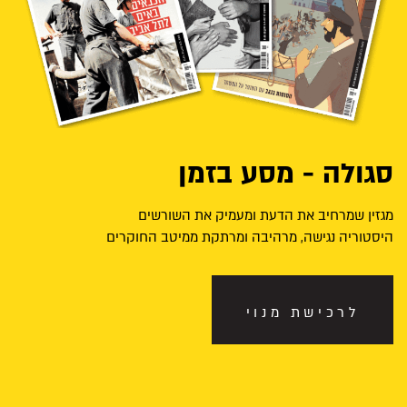
סגולה - מסע בזמן
מגזין שמרחיב את הדעת ומעמיק את השורשים
היסטוריה נגישה, מרהיבה ומרתקת ממיטב החוקרים
לרכישת מנוי