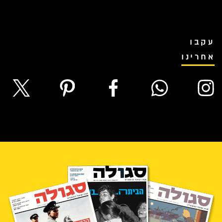
עקבו
אחרינו