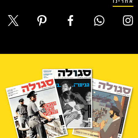
אחרינו