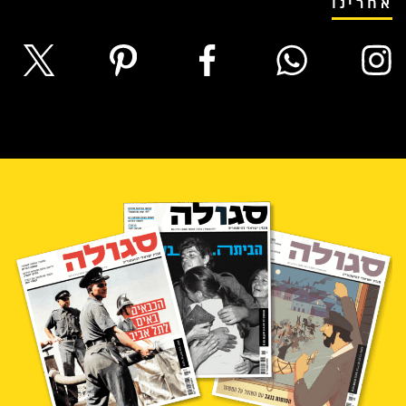
אחרינו