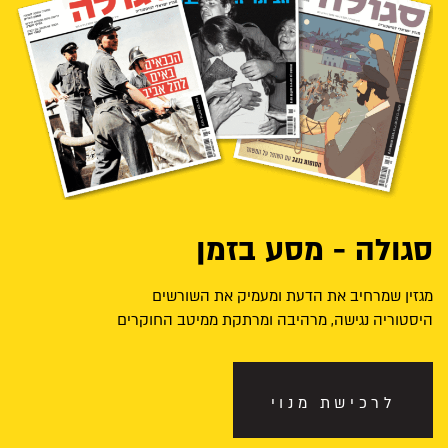
סגולה - מסע בזמן
מגזין שמרחיב את הדעת ומעמיק את השורשים
היסטוריה נגישה, מרהיבה ומרתקת ממיטב החוקרים
לרכישת מנוי