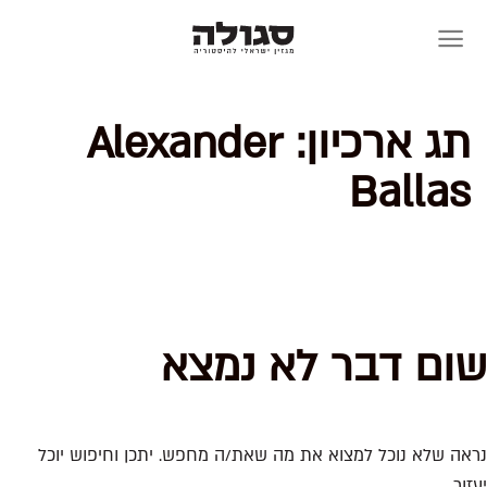
Skip
to
content
תג ארכיון:
Alexander
Ballas
שום דבר לא נמצא
נראה שלא נוכל למצוא את מה שאת/ה מחפש. יתכן וחיפוש יוכל
יעזור.