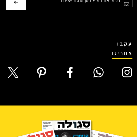
אימייל
עקבו
אחרינו