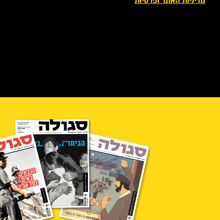
מדיניות האתר ופרטיות