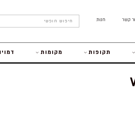
ר קשר
חנות
תקופות
מקומות
דמויו