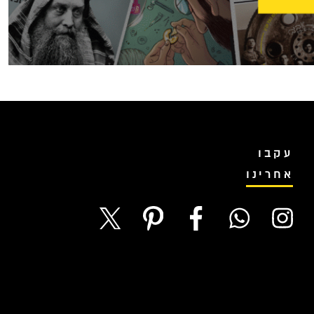
עקבו
אחרינו