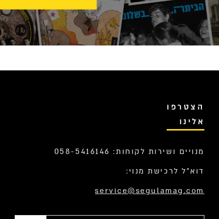
הצטרפו
אלינו
מנויים ושירות לקוחות: 058-5416146
דוא”ל לרכישת מנוי:
service@segulamag.com