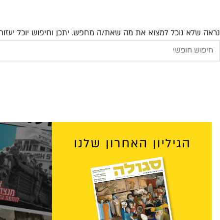
נראה שלא נוכל למצוא את מה שאת/ה מחפש. יתכן וחיפוש יוכל יעזור.