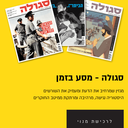
סגולה - מסע בזמן
מגזין שמרחיב את הדעת ומעמיק את השורשים
היסטוריה נגישה, מרהיבה ומרתקת ממיטב החוקרים
לרכישת מנוי