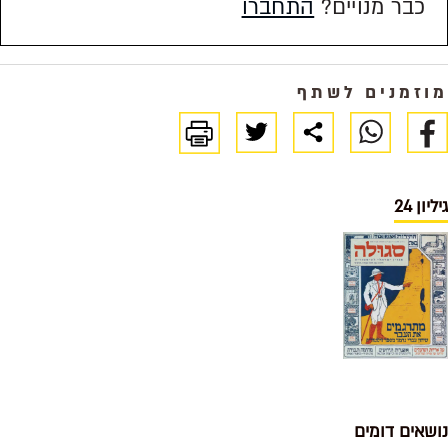
כבר מנויים?
התחברו
מוזמנים לשתף
גיליון 24
נושאים דומים