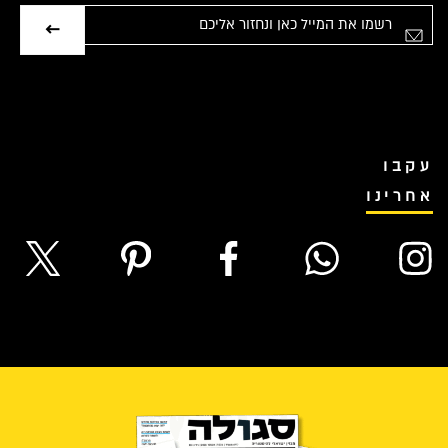
אימייל
עקבו
אחרינו