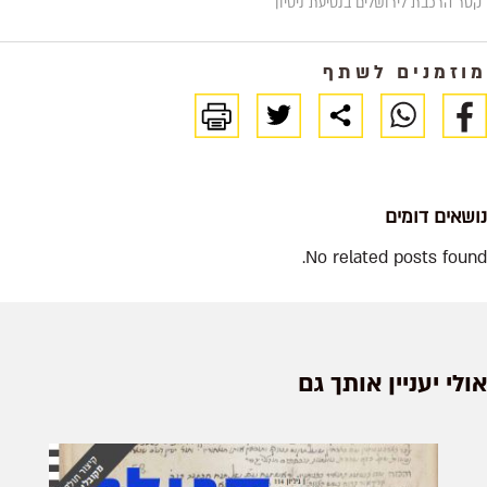
קטר הרכבת לירושלים בנסיעת ניסיון
מוזמנים לשתף
נושאים דומים
No related posts found.
אולי יעניין אותך גם