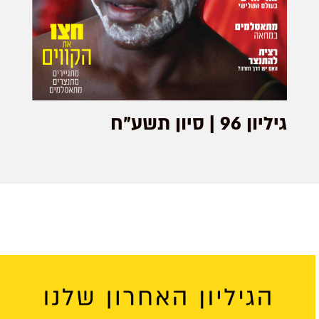
גיליון 96 | סיון תשע"ח