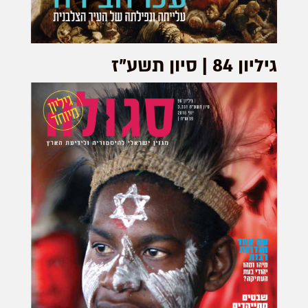
גיליון 84 | סיון תשע"ז