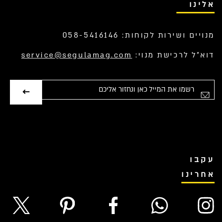
אלינו
מנויים ושירות לקוחות: 058-5416146
דוא”ל לרכישת מנוי:
service@segulamag.com
אימייל
עקבו
אחרינו