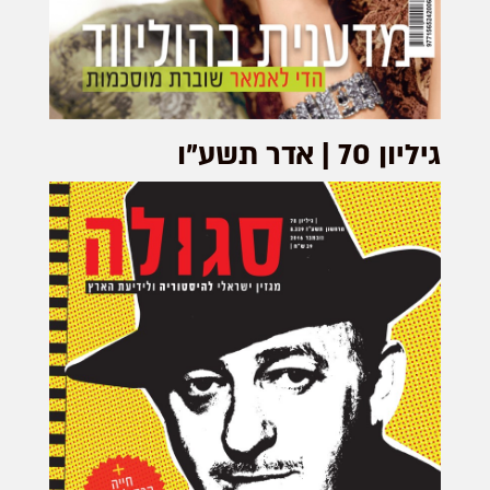
גיליון 70 | אדר תשע"ו