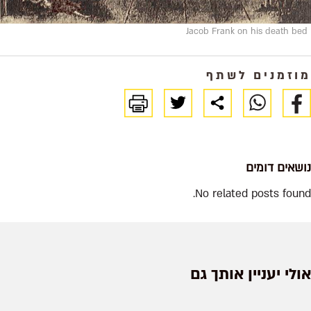
Jacob Frank on his death bed
מוזמנים לשתף
נושאים דומים
No related posts found.
אולי יעניין אותך גם