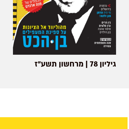
גיליון 78 | מרחשון תשע"ז