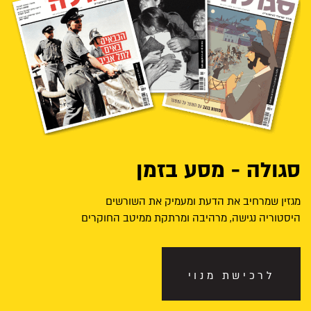
סגולה - מסע בזמן
מגזין שמרחיב את הדעת ומעמיק את השורשים
היסטוריה נגישה, מרהיבה ומרתקת ממיטב החוקרים
לרכישת מנוי