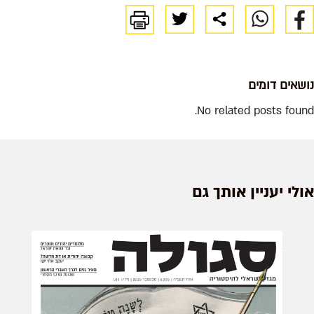
נושאים דומים
No related posts found.
אולי יעניין אותך גם