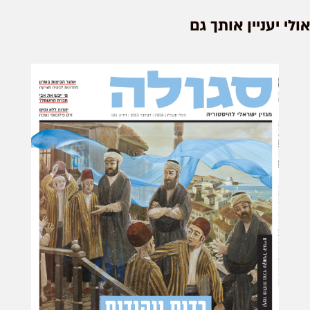
אולי יעניין אותך גם