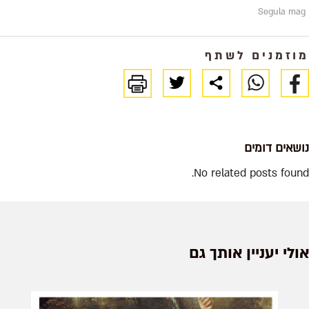
Segula mag
מוזמנים לשתף
נושאים דומים
No related posts found.
אולי יעניין אותך גם