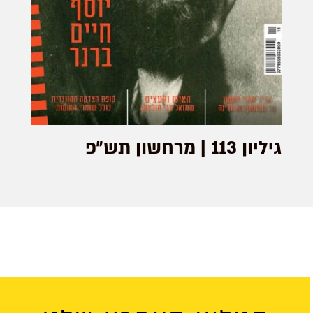
גיליון 113 | מרחשון תש״פ