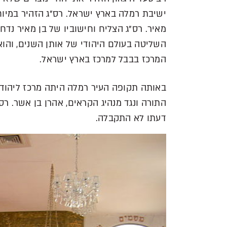
ישיבת רמלה בארץ ישראל. רס"ג הזהיר במיו
מאיר. רס"ג הצליח וחישוביו של בן מאיר נדח
השליטה בעולם היהודי של אותן השנים, והו
המרכז בבבל למרכז בארץ ישראל.
באותה תקופה העיר רמלה היתה מרכז ליהודי
התורה ונגד מנהיג הקראים, אהרן בן אשר. ר
דעתו לא התקבלה.