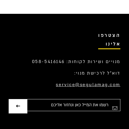
הצטרפו
אלינו
מנויים ושירות לקוחות: 058-5416146
דוא”ל לרכישת מנוי:
service@segulamag.com
אימייל