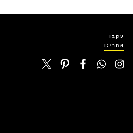
עקבו
אחרינו