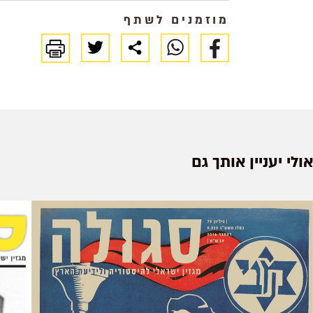
מוזמנים לשתף
אולי יעניין אותך גם