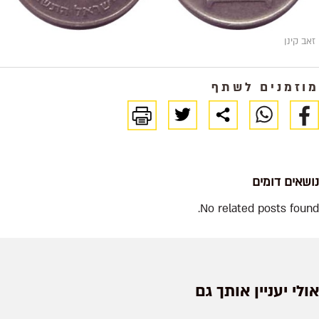
זאב קינן
מוזמנים לשתף
נושאים דומים
No related posts found.
אולי יעניין אותך גם