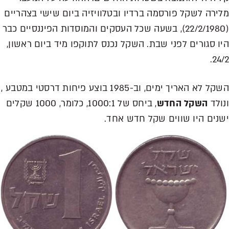
מלירה לשקל פורסמה ברדיו ובטלוויזיה ביום שישי בצהריים
(22/2/1980), בשעה שכל העסקים והמוסדות הפיננסיים כבר
היו סגורים לפני שבת. השקל נכנס לתוקפו מיד ביום ראשון,
24/2.
השקל לא האריך ימים, וב-1985 בוצע פיחות דרסטי במטבע ,
ונולד
השקל החדש
, ביחס של 1000:1, כלומר, 1000 שקלים
ישנים היו שווים שקל חדש אחד.