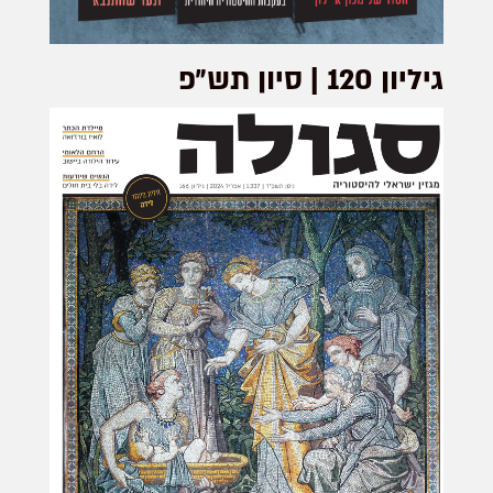
גיליון 120 | סיון תש״פ