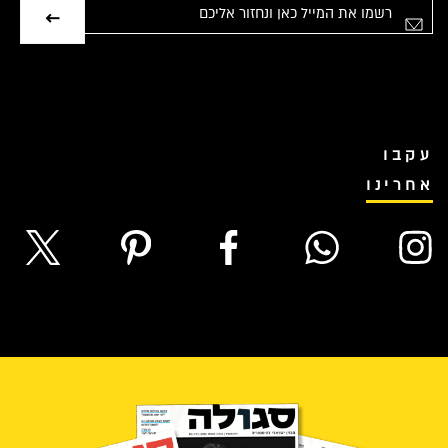
אימייל
עקבו
אחרינו