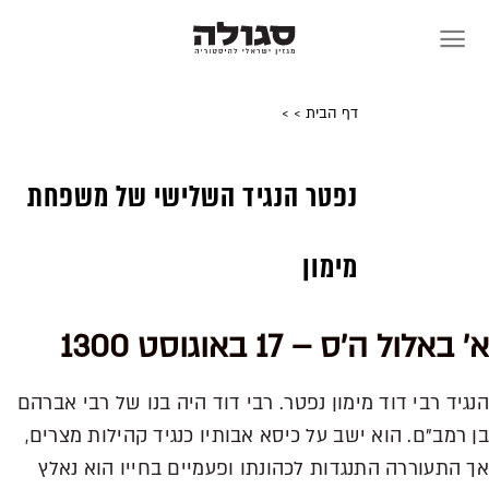
Skip
to
content
דף הבית
>
>
נפטר הנגיד השלישי של משפחת
מימון
א' באלול ה'ס – 17 באוגוסט 1300
הנגיד רבי דוד מימון נפטר. רבי דוד היה בנו של רבי אברהם
בן רמב"ם. הוא ישב על כיסא אבותיו כנגיד קהילות מצרים,
אך התעוררה התנגדות לכהונתו ופעמיים בחייו הוא נאלץ