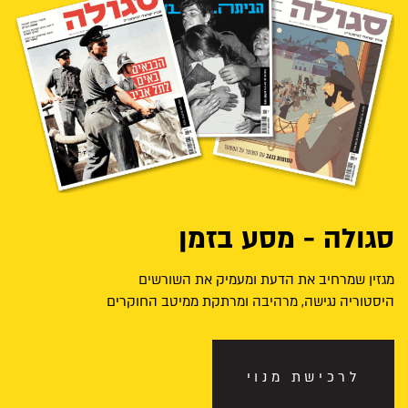
סגולה - מסע בזמן
מגזין שמרחיב את הדעת ומעמיק את השורשים
היסטוריה נגישה, מרהיבה ומרתקת ממיטב החוקרים
לרכישת מנוי