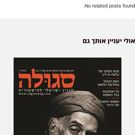
No related posts found.
אולי יעניין אותך גם