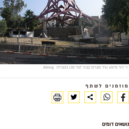
ר' דוד מיימון נגיד מצרים קבור לצד סבו בטבריה
Almog
מוזמנים לשתף
נושאים דומים