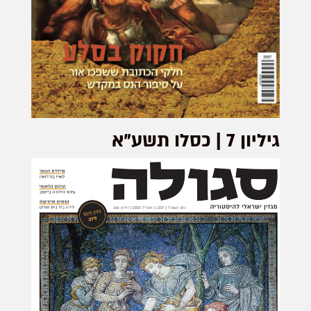
גיליון 7 | כסלו תשע"א