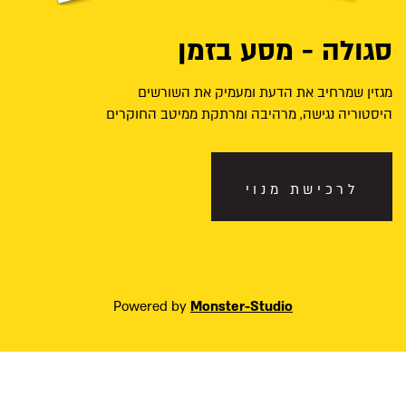
סגולה - מסע בזמן
מגזין שמרחיב את הדעת ומעמיק את השורשים
היסטוריה נגישה, מרהיבה ומרתקת ממיטב החוקרים
לרכישת מנוי
Powered by
Monster-Studio