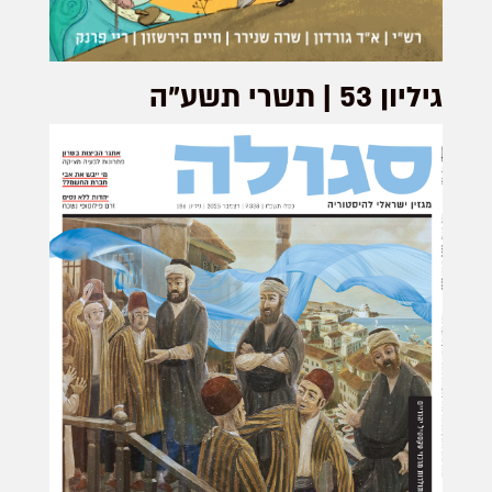
גיליון 53 | תשרי תשע"ה