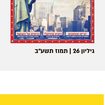
גיליון 26 | תמוז תשע"ב