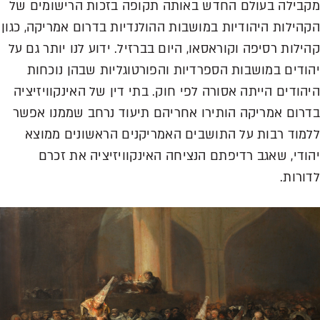
מקבילה בעולם החדש באותה תקופה בזכות הרישומים של
הקהילות היהודיות במושבות ההולנדיות בדרום אמריקה, כגון
קהילות רסיפה וקוראסאו, היום בברזיל. ידוע לנו יותר גם על
יהודים במושבות הספרדיות והפורטוגליות שבהן נוכחות
היהודים הייתה אסורה לפי חוק. בתי דין של האינקוויזיציה
בדרום אמריקה הותירו אחריהם תיעוד נרחב שממנו אפשר
ללמוד רבות על התושבים האמריקנים הראשונים ממוצא
יהודי, שאגב רדיפתם הנציחה האינקוויזיציה את זכרם
לדורות.