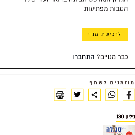
הטבות מפתיעות
לרכישת מנוי
כבר מנויים?
התחברו
מוזמנים לשתף
גיליון 130