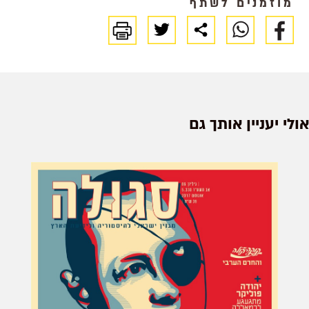
מוזמנים לשתף
אולי יעניין אותך גם