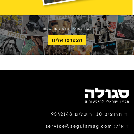
יד חרוצים 10 ירושלים 9342148
דוא”ל:
service@segulamag.com