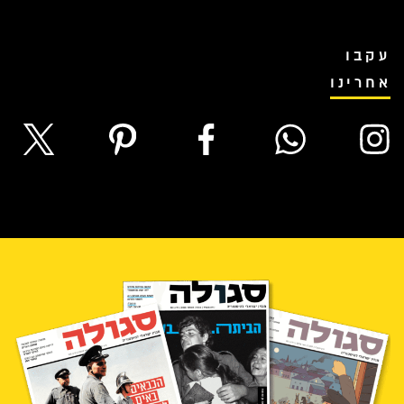
עקבו
אחרינו