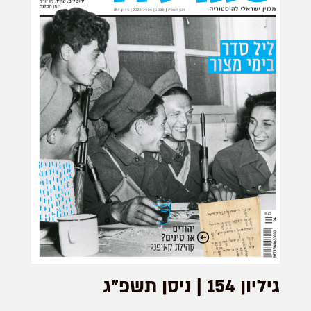
גיליון 154 | ניסן תשפ"ג