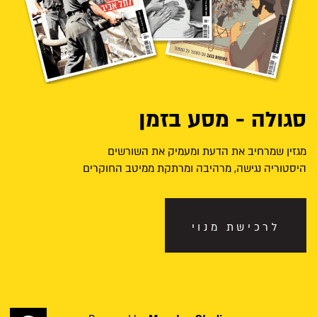
סגולה - מסע בזמן
מגזין שמרחיב את הדעת ומעמיק את השורשים
היסטוריה נגישה, מרהיבה ומרתקת ממיטב החוקרים
לרכישת מנוי