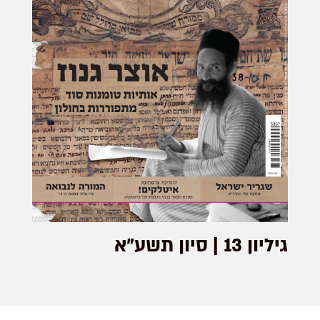
גיליון 13 | סיון תשע"א