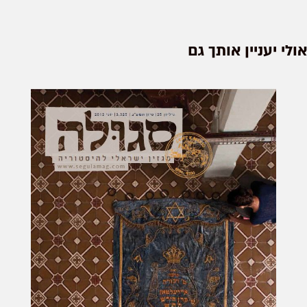
אולי יעניין אותך גם