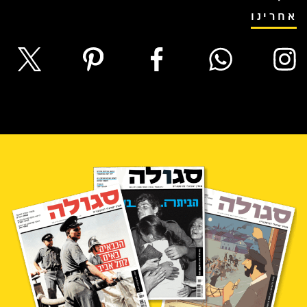
אחרינו