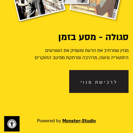
סגולה - מסע בזמן
מגזין שמרחיב את הדעת ומעמיק את השורשים
היסטוריה נגישה, מרהיבה ומרתקת ממיטב החוקרים
לרכישת מנוי
Powered by
Monster-Studio