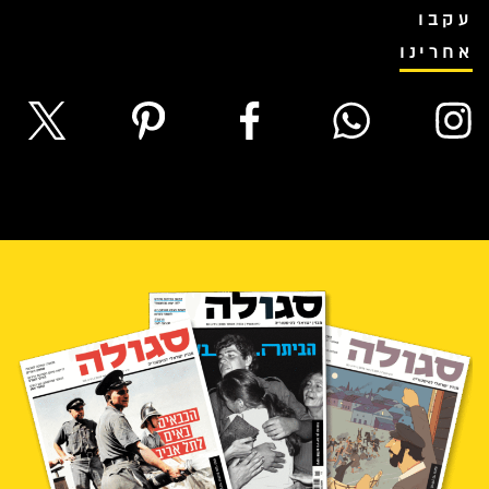
עקבו
אחרינו