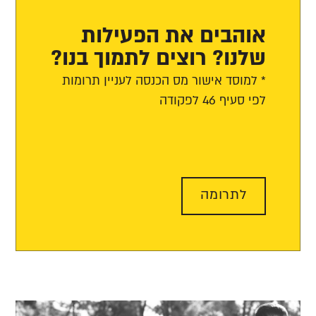
אוהבים את הפעילות
שלנו? רוצים לתמוך בנו?
* למוסד אישור מס הכנסה לעניין תרומות
לפי סעיף 46 לפקודה
לתרומה