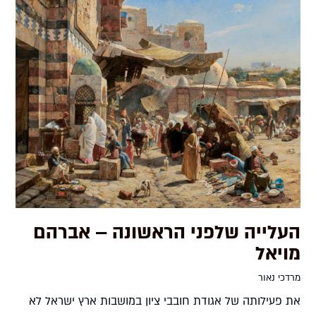
העלייה שלפני הראשונה – אברהם
מויאל
מרדכי נאור
את פעילותה של אגודת חובבי ציון במושבות ארץ ישראל לא