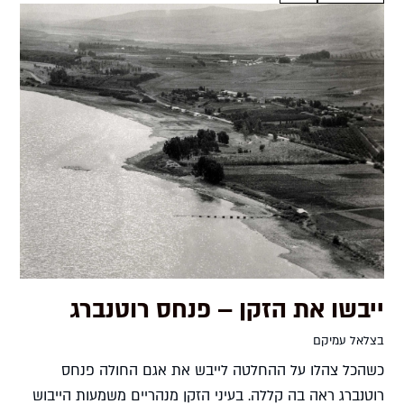
ייבשו את הזקן – פנחס רוטנברג
בצלאל עמיקם
כשהכל צהלו על ההחלטה לייבש את אגם החולה פנחס
רוטנברג ראה בה קללה. בעיני הזקן מנהריים משמעות הייבוש