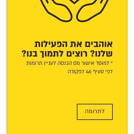
אוהבים את הפעילות
שלנו? רוצים לתמוך בנו?
* למוסד אישור מס הכנסה לעניין תרומות
לפי סעיף 46 לפקודה
לתרומה