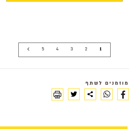
5
4
3
2
1
מוזמנים לשתף