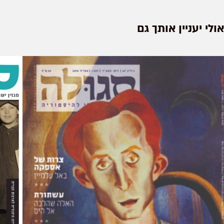
אולי יעניין אותך גם