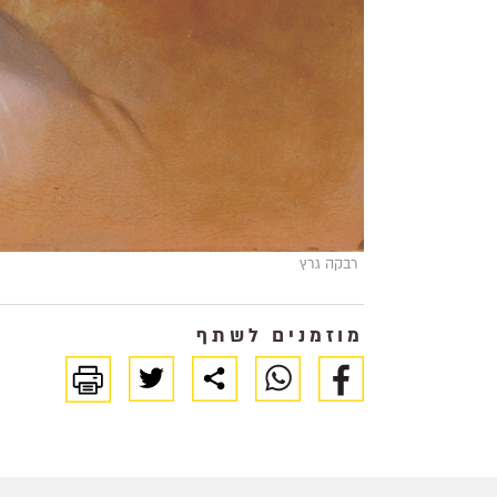
רבקה גרץ
מוזמנים לשתף