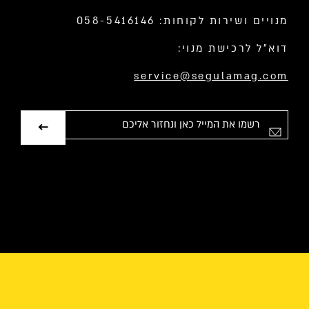
מנויים ושירות לקוחות: 058-5416146
דוא”ל לרכישת מנוי:
service@segulamag.com
אימייל