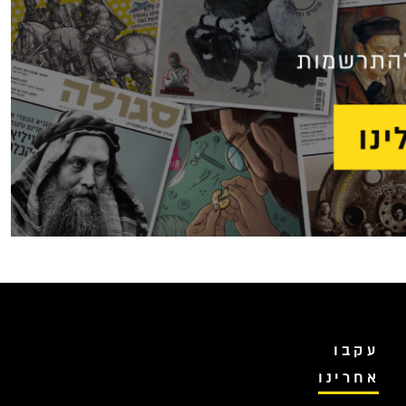
עקבו
אחרינו