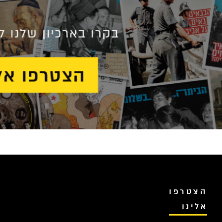
הצטרפו
אלינו