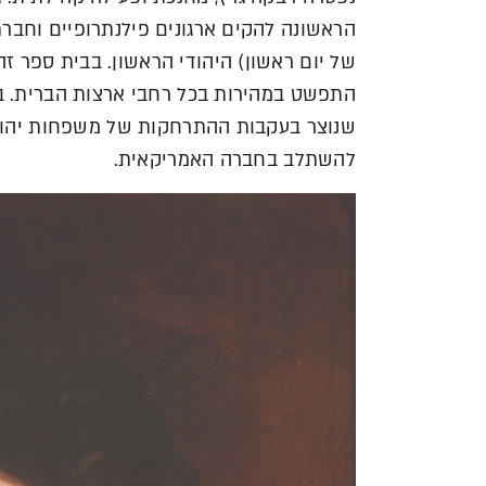
של יום ראשון) היהודי הראשון. בבית ספר זה
התפשט במהירות בכל רחבי ארצות הברית. ב
שנוצר בעקבות ההתרחקות של משפחות יהודי
להשתלב בחברה האמריקאית.