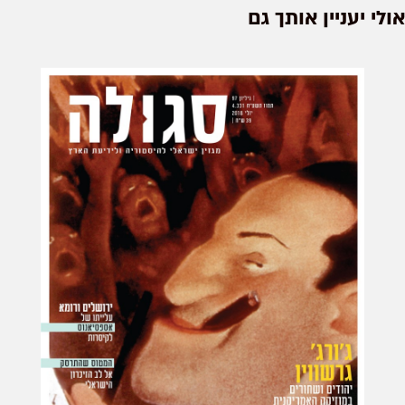
אולי יעניין אותך גם