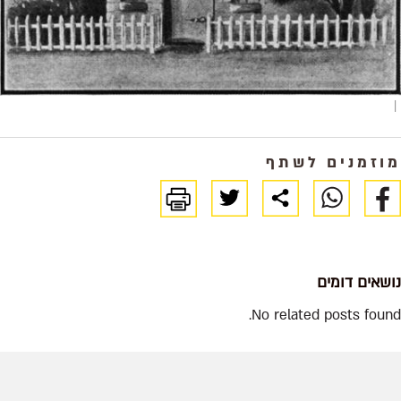
|
מוזמנים לשתף
נושאים דומים
No related posts found.