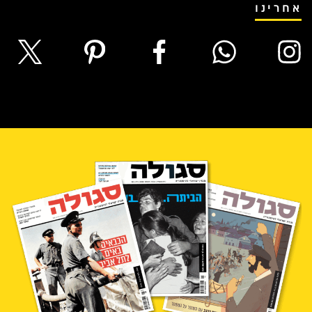
אחרינו