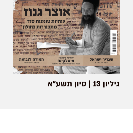
גיליון 13 | סיון תשע"א