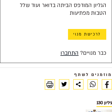
הגליון המודפס הביתה בדואר ועוד שלל
הטבות מפתיעות
לרכישת מנוי
כבר מנויים?
התחברו
מוזמנים לשתף
גיליון 130