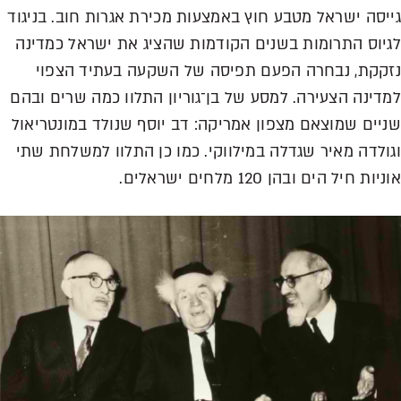
גייסה ישראל מטבע חוץ באמצעות מכירת אגרות חוב. בניגוד
לגיוס התרומות בשנים הקודמות שהציג את ישראל כמדינה
נזקקת, נבחרה הפעם תפיסה של השקעה בעתיד הצפוי
למדינה הצעירה. למסע של בן־גוריון התלוו כמה שרים ובהם
שניים שמוצאם מצפון אמריקה: דב יוסף שנולד במונטריאול
וגולדה מאיר שגדלה במילווקי. כמו כן התלוו למשלחת שתי
אוניות חיל הים ובהן 120 מלחים ישראלים.