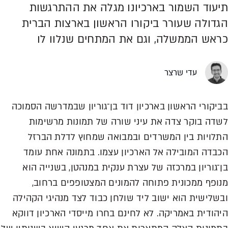
תיעוד השמור בארכיונו
מגלה את ההתרגשות
הגדולה שעורר ביקורו הראשון בארצות הברית
כראש הממשלה, וגם
את המתחים שנלוו לו
עדי שרצר
בביקורי הראשון בארכיון דוד בן־גוריון שבמדרשה הסמוכה
לשדה בוקר צדה את עיני שורה של תמונות מרשימות
התלויות בין המשרדים ובמבואה שמחוץ לדלת הברזל
הכבדה המובילה אל הארכיון עצמו. בתמונה אחת עומד
בן־גוריון במרכזה של עצרת ענקית במנהטן, בשנייה הוא
מנופף ממכונית פתוחה להמונים המצטופפים ברחוב,
ובשלישית הוא ישוב ליד שולחן כבוד לצד מנהיגי הקהילה
היהודית באמריקה. לא לחינם בחרו מייסדי הארכיון דווקא