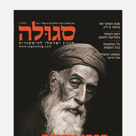
מערכ...