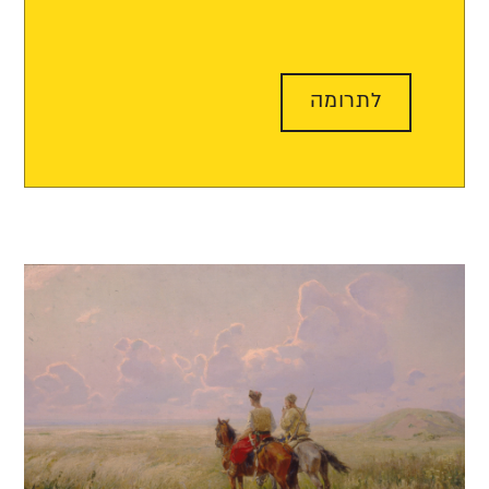
לתרומה