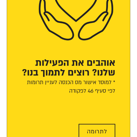
אוהבים את הפעילות
שלנו? רוצים לתמוך בנו?
* למוסד אישור מס הכנסה לעניין תרומות
לפי סעיף 46 לפקודה
לתרומה