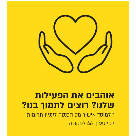
אוהבים את הפעילות
שלנו? רוצים לתמוך בנו?
* למוסד אישור מס הכנסה לעניין תרומות
לפי סעיף 46 לפקודה