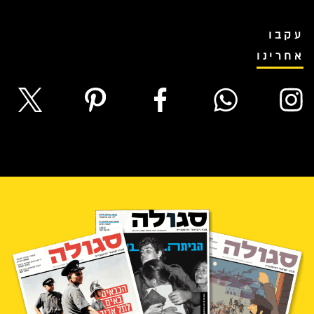
עקבו
אחרינו