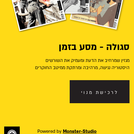
סגולה - מסע בזמן
מגזין שמרחיב את הדעת ומעמיק את השורשים
היסטוריה נגישה, מרהיבה ומרתקת ממיטב החוקרים
לרכישת מנוי
Powered by
Monster-Studio