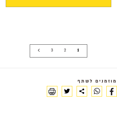
3
2
1
מוזמנים לשתף