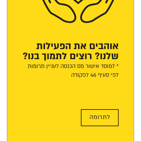
אוהבים את הפעילות
שלנו? רוצים לתמוך בנו?
* למוסד אישור מס הכנסה לעניין תרומות
לפי סעיף 46 לפקודה
לתרומה