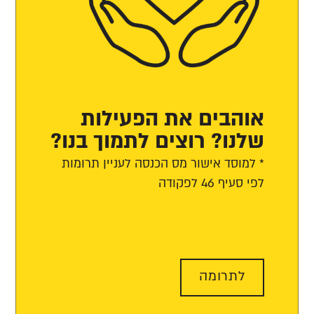
אוהבים את הפעילות
שלנו? רוצים לתמוך בנו?
* למוסד אישור מס הכנסה לעניין תרומות
לפי סעיף 46 לפקודה
לתרומה