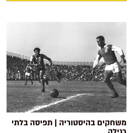
משחקים בהיסטוריה | תפיסה בלתי
רגילה