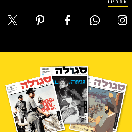
אחרינו