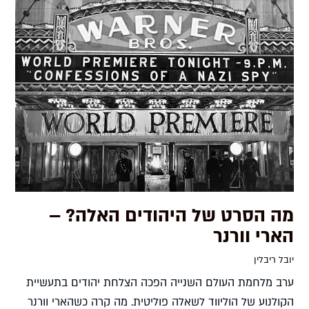
מה הסרט של היהודים האלה? –
הארי וורנר
יובל ריבלין
ערב מלחמת העולם השנייה הפכה הצלחת יהודים בתעשיית
הקולנוע של הוליווד לשאלה פוליטית. מה קרה כשהארי וורנר