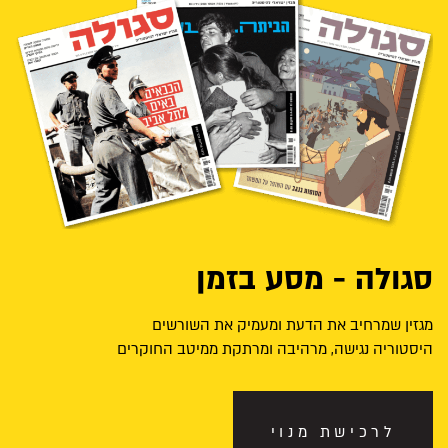
סגולה - מסע בזמן
מגזין שמרחיב את הדעת ומעמיק את השורשים
היסטוריה נגישה, מרהיבה ומרתקת ממיטב החוקרים
לרכישת מנוי