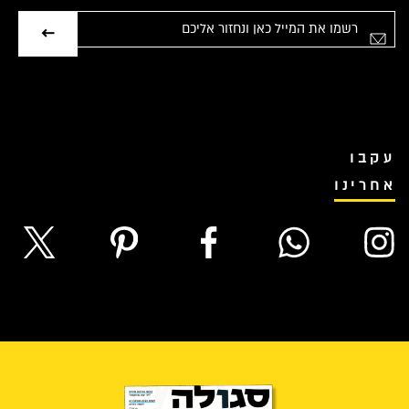
אימייל
עקבו
אחרינו