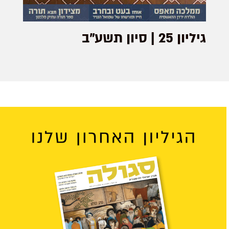
גיליון 25 | סיון תשע"ב