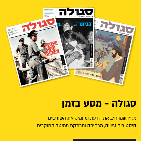
סגולה - מסע בזמן
מגזין שמרחיב את הדעת ומעמיק את השורשים
היסטוריה נגישה, מרהיבה ומרתקת ממיטב החוקרים