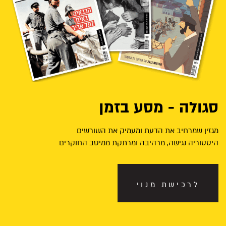
סגולה - מסע בזמן
מגזין שמרחיב את הדעת ומעמיק את השורשים
היסטוריה נגישה, מרהיבה ומרתקת ממיטב החוקרים
לרכישת מנוי