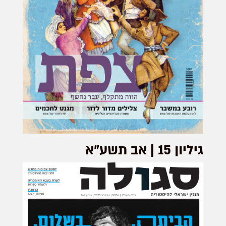
גיליון 15 | אב תשע"א