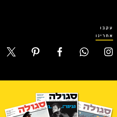
עקבו
אחרינו