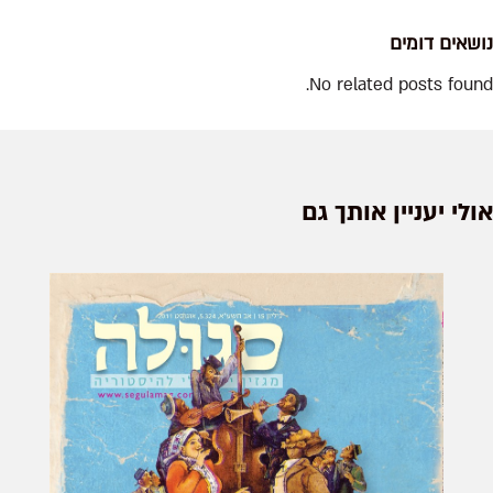
נושאים דומים
No related posts found.
אולי יעניין אותך גם