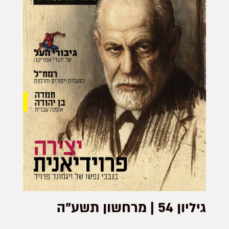
גיליון 54 | מרחשון תשע"ה