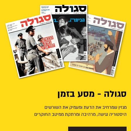
סגולה - מסע בזמן
מגזין שמרחיב את הדעת ומעמיק את השורשים
היסטוריה נגישה, מרהיבה ומרתקת ממיטב החוקרים