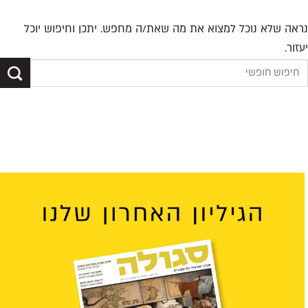
נראה שלא נוכל למצוא את מה שאת/ה מחפש. יתכן וחיפוש יוכל
יעזור.