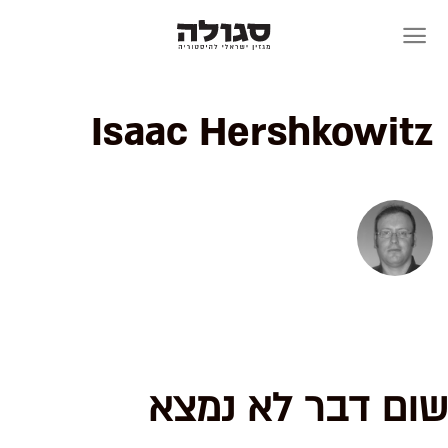
Skip
to
content
Isaac Hershkowitz
שום דבר לא נמצא