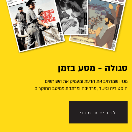
סגולה - מסע בזמן
מגזין שמרחיב את הדעת ומעמיק את השורשים
היסטוריה נגישה, מרהיבה ומרתקת ממיטב החוקרים
לרכישת מנוי