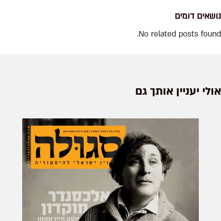
נושאים דומים
No related posts found.
אולי יעניין אותך גם