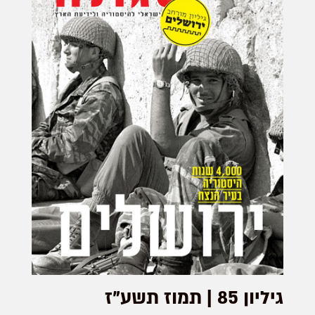
גיליון 85 | תמוז תשע"ז